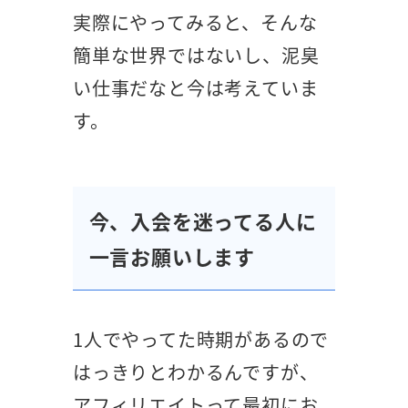
実際にやってみると、そんな
簡単な世界ではないし、泥臭
い仕事だなと今は考えていま
す。
今、入会を迷ってる人に
一言お願いします
1人でやってた時期があるので
はっきりとわかるんですが、
アフィリエイトって最初にお