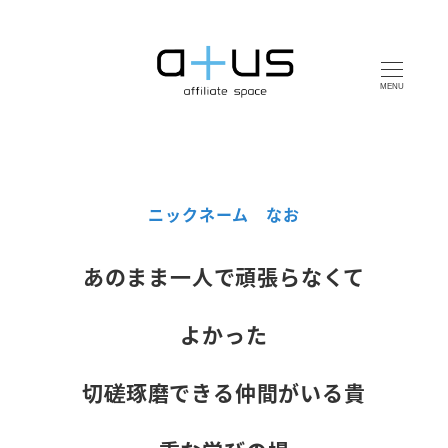
MENU
ニックネーム なお
あのまま一人で頑張らなくて
よかった
切磋琢磨できる仲間がいる貴