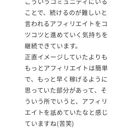
こういうコミュニティにいる
ことで、続けるのが難しいと
言われるアフィリエイトをコ
ツコツと進めていく気持ちを
継続できています。
正直イメージしていたよりも
もっとアフィリエイトは簡単
で、もっと早く稼げるように
思っていた部分があって、そ
ういう所でいうと、アフィリ
エイトを舐めていたなと感じ
ていますね(苦笑)