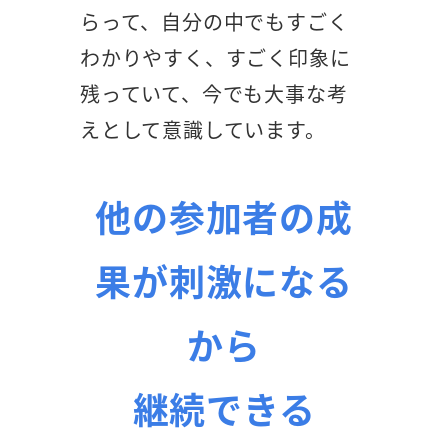
らって、自分の中でもすごく
わかりやすく、すごく印象に
残っていて、今でも大事な考
えとして意識しています。
他の参加者の成
果が刺激になる
から
継続できる