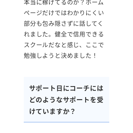
本当に稼げてるのか？ホーム
ページだけではわかりにくい
部分も包み隠さずに話してく
れました。健全で信用できる
スクールだなと感じ、ここで
勉強しようと決めました！
サポート日にコーチには
どのようなサポートを受
けていますか？