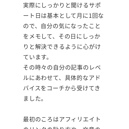
実際にしっかりと聞けるサポ
ート日は基本として月に1回な
ので、自分の気になったこと
をメモして、その日にしっか
りと解決できるように心がけ
ています。
その時々の自分の記事のレベ
ルにあわせて、具体的なアド
バイスをコーチから受けてき
ました。
最初のころはアフィリエイト