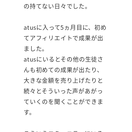
の持てない日々でした。
atusに入って5ヵ月目に、初め
てアフィリエイトで成果が出
ました。
atusにいるとその他の生徒さ
んも初めての成果が出たり、
大きな金額を売り上げたりと
続々とそういった声があがっ
ていくのを聞くことができま
す。