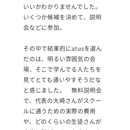
いいかわかりませんでした。
いくつか候補を決めて、説明
会などに参加。
その中で結果的にatusを選ん
だのは、明るい雰囲気の会
場、そこで学んでる人たちを
見てとても通いやすそうだな
と感じました。 無料説明会
で、代表の大崎さんがスクー
ルに通うための実際の費用
や、どのくらいの生徒さんが