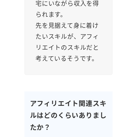
宅にいながら収入を得
られます。
先を見据えて身に着け
たいスキルが、アフィ
リエイトのスキルだと
考えているそうです。
アフィリエイト関連スキ
ルはどのくらいありまし
たか？