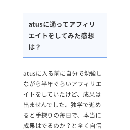
atusに通ってアフィリ
エイトをしてみた感想
は？
atusに入る前に自分で勉強し
ながら半年ぐらいアフィリエ
イトをしていたけど、成果は
出ませんでした。独学で進め
ると手探りの毎日で、本当に
成果はでるのか？と全く自信