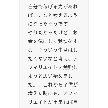
自分で稼げる力があれ
ばいいなと考えるよう
になったそうです。
やりたかったけど、お
金を気にして我慢をす
る、そういう生活はし
たくないなと考え、ア
フィリエイトを勉強し
ようと思い始めまし
た。 これから子供が
増えた時にも、アフィ
リエイトが出来れば自