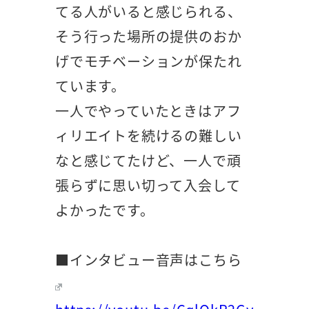
てる人がいると感じられる、
そう行った場所の提供のおか
げでモチベーションが保たれ
ています。
一人でやっていたときはアフ
ィリエイトを続けるの難しい
なと感じてたけど、一人で頑
張らずに思い切って入会して
よかったです。
■インタビュー音声はこちら