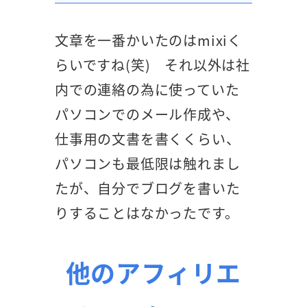
文章を一番かいたのはmixiく
らいですね(笑) それ以外は社
内での連絡の為に使っていた
パソコンでのメール作成や、
仕事用の文書を書くくらい、
パソコンも最低限は触れまし
たが、自分でブログを書いた
りすることはなかったです。
他のアフィリエ