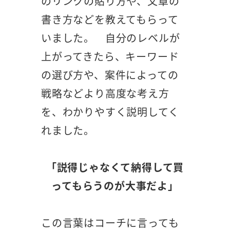
のリンクの貼り方や、文章の
書き方などを教えてもらって
いました。 自分のレベルが
上がってきたら、キーワード
の選び方や、案件によっての
戦略などより高度な考え方
を、わかりやすく説明してく
れました。
「説得じゃなくて納得して買
ってもらうのが大事だよ」
この言葉はコーチに言っても