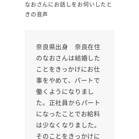
なおさんにお話しをお伺いしたと
きの音声
奈良県出身 奈良在住
のなおさんは結婚した
ことをきっかけにお仕
事をやめて、パートで
働くようになりまし
た。正社員からパート
になったことでお給料
は少なくなりました。
そのことをきっかけに