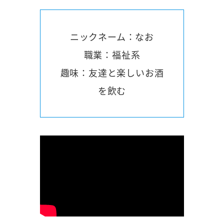
ニックネーム：なお
職業：福祉系
趣味：友達と楽しいお酒
を飲む