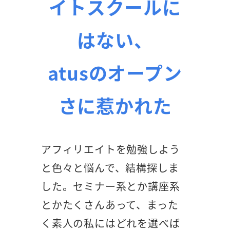
イトスクールに
はない、
atusのオープン
さに惹かれた
アフィリエイトを勉強しよう
と色々と悩んで、結構探しま
した。セミナー系とか講座系
とかたくさんあって、まった
く素人の私にはどれを選べば