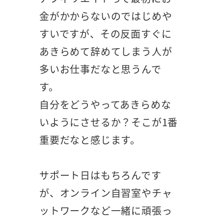
金がかからないのではじめや
すいですが、その反面すぐに
あきらめて辞めてしまう人が
多いお仕事だなと思うんで
す。
自分をどうやってあきらめな
いようにさせるか？そこが1番
重要だなと感じます。
サポート日はもちろんです
が、オンライン自習室やチャ
ットワークなど一緒に頑張っ