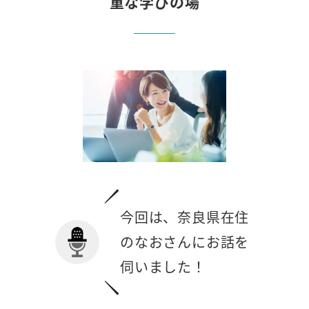
重な学びの場
今回は、奈良県在住
のなおさんにお話を
伺いました！