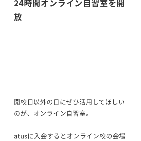
24時間オンライン自習室を開
放
開校日以外の日にぜひ活用してほしい
のが、オンライン自習室。