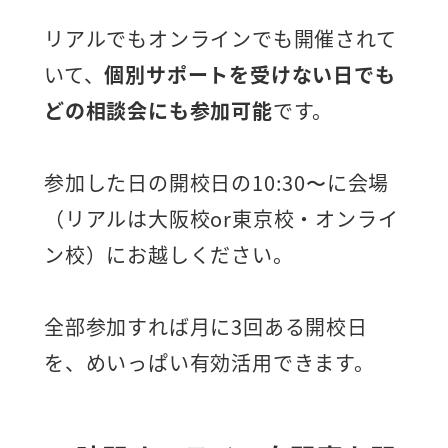
す。
リアルでもオンラインでも開催されて
いて、
個別サポートを受けない日でも
どの相談会にも参加可能
です。
参加した日の開校日の10:30〜に会場
（リアルは大阪校or東京校・オンライ
ン校）にお越しください。
全部参加すれば月に3回ある開校日
を、めいっぱい有効活用できます。