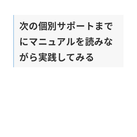
次の個別サポートまで
にマニュアルを読みな
がら実践してみる