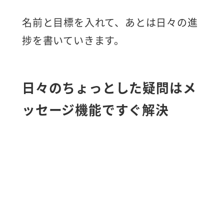
す。
名前と目標を入れて、あとは日々の進
捗を書いていきます。
日々のちょっとした疑問はメ
ッセージ機能ですぐ解決