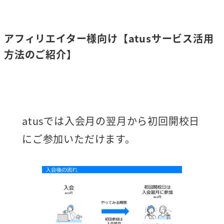
アフィリエイター様向け【atusサービス活用
方法のご紹介】
atusでは入会月の翌月から初回開校日
にご参加いただけます。