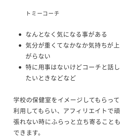
トミーコーチ
なんとなく気になる事がある
気分が重くてなかなか気持ちが上
がらない
特に用事はないけどコーチと話し
たいときなどなど
学校の保健室をイメージしてもらって
利用してもらい、アフィリエイトで頑