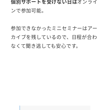
個別サポートを受けない日は
オンライ
ンで参加可能。
参加できなかったミニセミナーはアー
カイブを残しているので、日程が合わ
なくて聞き逃しても安心です。