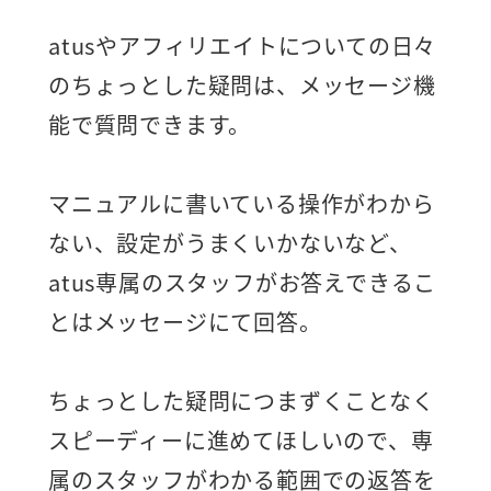
atusやアフィリエイトについての日々
のちょっとした疑問は、メッセージ機
能で質問できます。
マニュアルに書いている操作がわから
ない、設定がうまくいかないなど、
atus専属のスタッフがお答えできるこ
とはメッセージにて回答。
ちょっとした疑問につまずくことなく