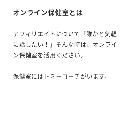
ン居酒屋というサービスもあります。
オンライン保健室とは
アフィリエイトについて「誰かと気軽
に話したい！」そんな時は、オンライ
ン保健室を活用ください。
保健室にはトミーコーチがいます。