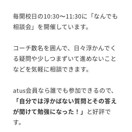
毎開校日の10:30〜11:30に「なんでも
相談会」を開催しています。
コーチ数名を囲んで、日々浮かんでく
る疑問や少しつまずいて進めないこと
などを気軽に相談できます。
atus会員なら誰でも参加できるので、
「自分では浮かばない質問とその答え
が聞けて勉強になった！」
と好評で