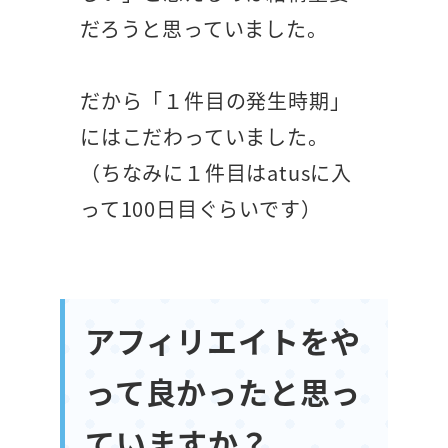
だろうと思っていました。
だから「１件目の発生時期」
にはこだわっていました。
（ちなみに１件目はatusに入
って100日目ぐらいです）
アフィリエイトをや
って良かったと思っ
ていますか？