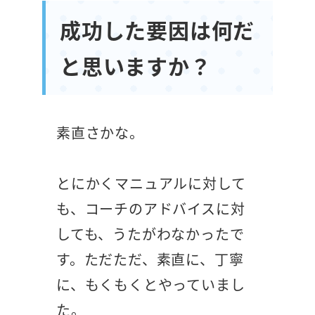
成功した要因は何だ
と思いますか？
素直さかな。
とにかくマニュアルに対して
も、コーチのアドバイスに対
しても、うたがわなかったで
す。ただただ、素直に、丁寧
に、もくもくとやっていまし
た。