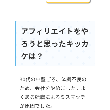
アフィリエイトをや
ろうと思ったキッカ
ケは？
30代の中盤ごろ、体調不良の
ため、会社をやめました。よ
くある転職によるミスマッチ
が原因でした。