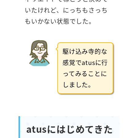
いたけれど、にっちもさっち
もいかない状態でした。
駆け込み寺的な
感覚でatusに行
ってみることに
しました。
atusにはじめてきた