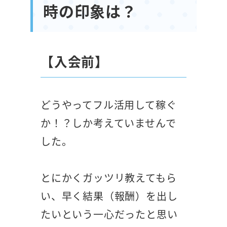
時の印象は？
【入会前】
どうやってフル活用して稼ぐ
か！？しか考えていませんで
した。
とにかくガッツリ教えてもら
い、早く結果（報酬）を出し
たいという一心だったと思い