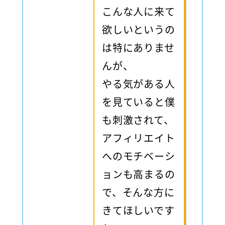
こんな人に来て
欲しいというの
は特にありませ
んが、
やる気がある人
を見ていると僕
も刺激されて、
アフィリエイト
へのモチベーシ
ョンも高まるの
で、そんな方に
きてほしいです