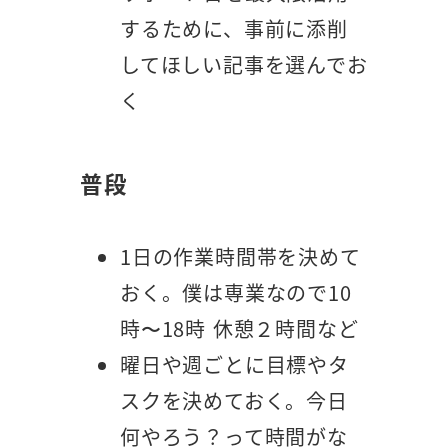
するために、事前に添削
してほしい記事を選んでお
く
普段
1日の作業時間帯を決めて
おく。僕は専業なので10
時〜18時 休憩２時間など
曜日や週ごとに目標やタ
スクを決めておく。今日
何やろう？って時間がな