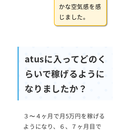
かな空気感を感
じました。
atusに入ってどのく
らいで稼げるように
なりましたか？
３〜４ヶ月で月5万円を稼げる
ようになり、６、７ヶ月目で