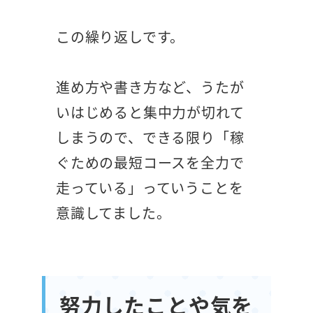
この繰り返しです。
進め方や書き方など、うたが
いはじめると集中力が切れて
しまうので、できる限り「稼
ぐための最短コースを全力で
走っている」っていうことを
意識してました。
努力したことや気を