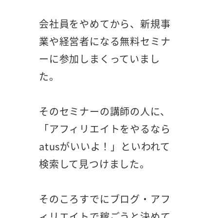
会社員をやめてから、新規事
業や経営者になる無料セミナ
ーに参加しまくっていまし
た。
そのセミナーの講師の人に、
「アフィリエイトをやるなら
atusがいいよ！」といわれて
検索して見つけました。
そのころすでにブログ・アフ
ィリエイトで稼ごうと決めて