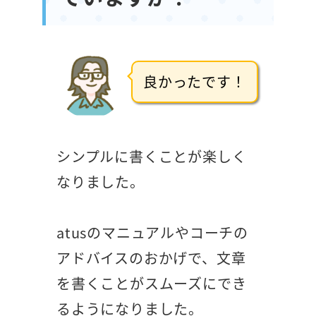
良かったです！
シンプルに書くことが楽しく
なりました。
atusのマニュアルやコーチの
アドバイスのおかげで、文章
を書くことがスムーズにでき
るようになりました。