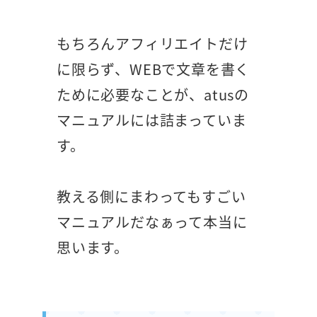
もちろんアフィリエイトだけ
に限らず、WEBで文章を書く
ために必要なことが、atusの
マニュアルには詰まっていま
す。
教える側にまわってもすごい
マニュアルだなぁって本当に
思います。