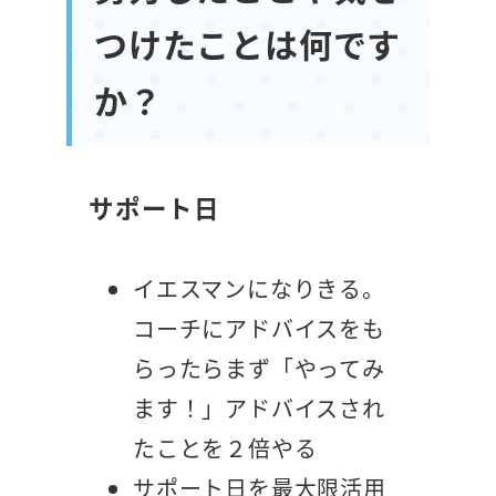
つけたことは何です
か？
サポート日
イエスマンになりきる。
コーチにアドバイスをも
らったらまず「やってみ
ます！」アドバイスされ
たことを２倍やる
サポート日を最大限活用