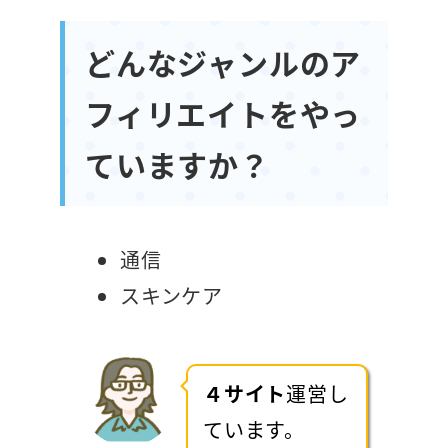
どんなジャンルのア
フィリエイトをやっ
ていますか？
通信
スキンケア
４サイト
運営し
ています。