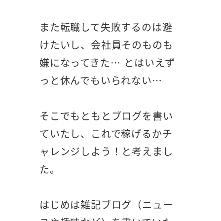
また転職して失敗するのは避
けたいし、会社員そのものも
嫌になってきた… とはいえず
っと休んでもいられない…
そこでもともとブログを書い
ていたし、これで稼げるかチ
ャレンジしよう！と考えまし
た。
はじめは雑記ブログ（ニュー