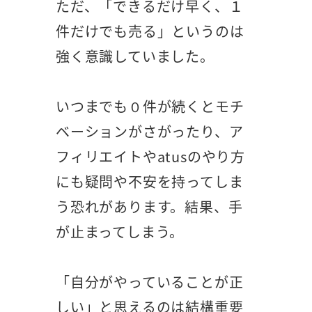
ただ、「できるだけ早く、１
件だけでも売る」というのは
強く意識していました。
いつまでも０件が続くとモチ
ベーションがさがったり、ア
フィリエイトやatusのやり方
にも疑問や不安を持ってしま
う恐れがあります。結果、手
が止まってしまう。
「自分がやっていることが正
しい」と思えるのは結構重要