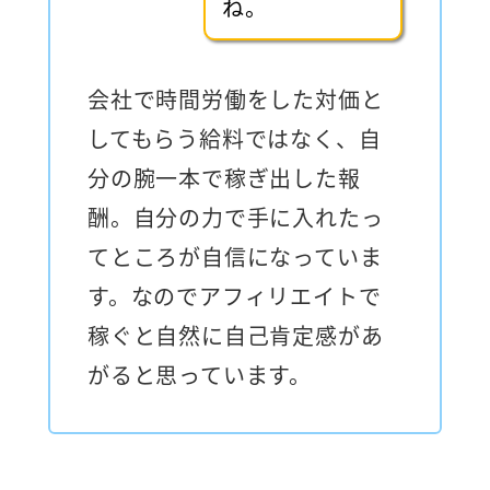
ね。
会社で時間労働をした対価と
してもらう給料ではなく、自
分の腕一本で稼ぎ出した報
酬。自分の力で手に入れたっ
てところが自信になっていま
す。なのでアフィリエイトで
稼ぐと自然に自己肯定感があ
がると思っています。