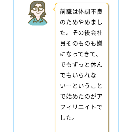
前職は体調不良
のためやめまし
た。その後会社
員そのものも嫌
になってきて、
でもずっと休ん
でもいられな
い…ということ
で始めたのがア
フィリエイトで
した。