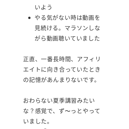
いよう
やる気がない時は動画を
見続ける。マラソンしな
がら動画聴いていました
正直、一番長時間、アフィリ
エイトに向き合っていたとき
の記憶があんまりないです。
おわらない夏季講習みたい
な？感覚で、ず〜っとやって
いました。