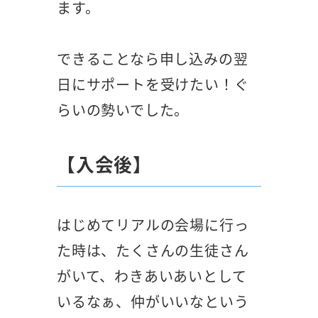
ます。
できることなら申し込みの翌
日にサポートを受けたい！ぐ
らいの勢いでした。
【入会後】
はじめてリアルの会場に行っ
た時は、たくさんの生徒さん
がいて、わきあいあいとして
いるなぁ、仲がいいなという