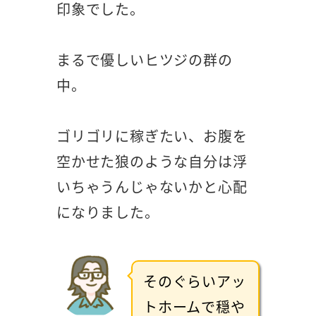
印象でした。
まるで優しいヒツジの群の
中。
ゴリゴリに稼ぎたい、お腹を
空かせた狼のような自分は浮
いちゃうんじゃないかと心配
になりました。
そのぐらいアッ
トホームで穏や