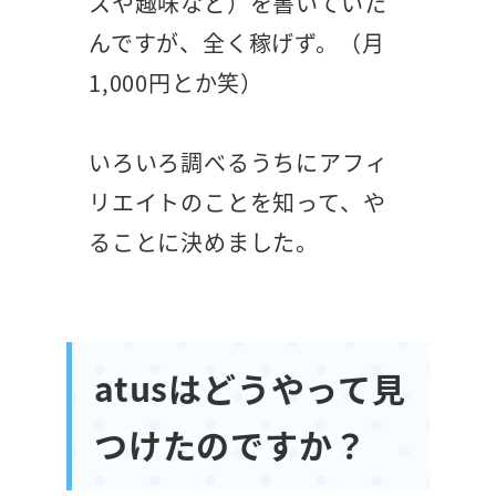
スや趣味など）を書いていた
んですが、全く稼げず。（月
1,000円とか笑）
いろいろ調べるうちにアフィ
リエイトのことを知って、や
ることに決めました。
atusはどうやって見
つけたのですか？