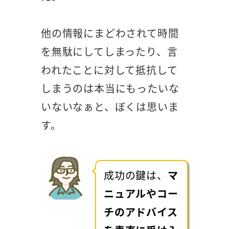
他の情報にまどわされて時間
を無駄にしてしまったり、言
われたことに対して抵抗して
しまうのは本当にもったいな
いないなぁと、ぼくは思いま
す。
成功の鍵は、
マ
ニュアルやコー
チのアドバイス