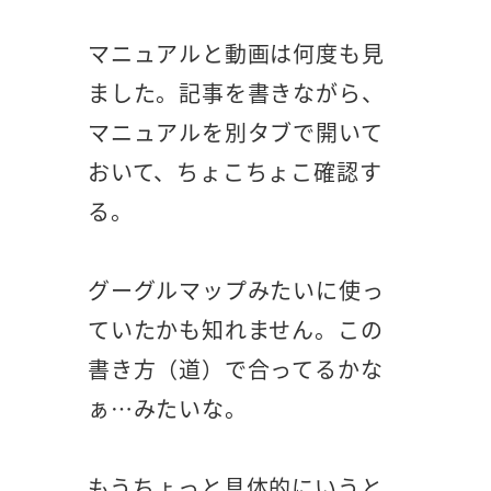
マニュアルと動画は何度も見
ました。記事を書きながら、
マニュアルを別タブで開いて
おいて、ちょこちょこ確認す
る。
グーグルマップみたいに使っ
ていたかも知れません。この
書き方（道）で合ってるかな
ぁ…みたいな。
もうちょっと具体的にいうと