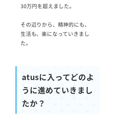
30万円を超えました。
その辺りから、精神的にも、
生活も、楽になっていきまし
た。
atusに入ってどのよ
うに進めていきまし
たか？