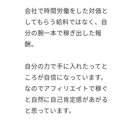
会社で時間労働をした対価と
してもらう給料ではなく、自
分の腕一本で稼ぎ出した報
酬。
自分の力で手に入れたってと
ころが自信になっています。
なのでアフィリエイトで稼ぐ
と自然に自己肯定感があがる
と思っています。