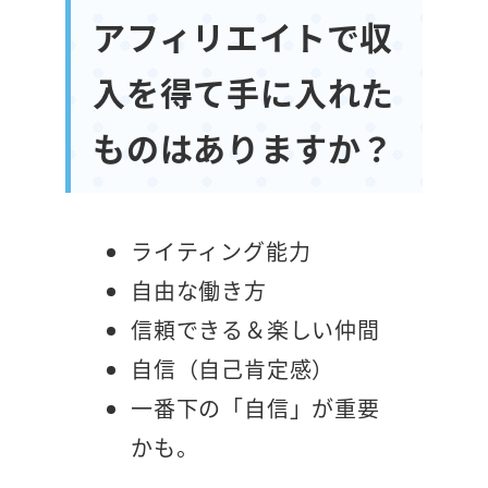
アフィリエイトで収
入を得て手に入れた
ものはありますか？
ライティング能力
自由な働き方
信頼できる＆楽しい仲間
自信（自己肯定感）
一番下の「自信」が重要
かも。