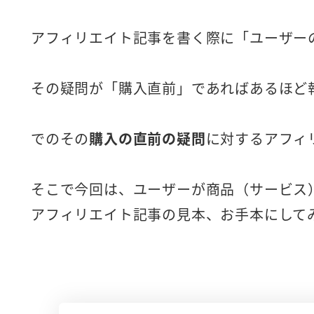
アフィリエイト記事を書く際に「ユーザー
その疑問が「購入直前」であればあるほど
でのその
購入の直前の疑問
に対するアフィ
そこで今回は、ユーザーが商品（サービス
アフィリエイト記事の見本、お手本にして