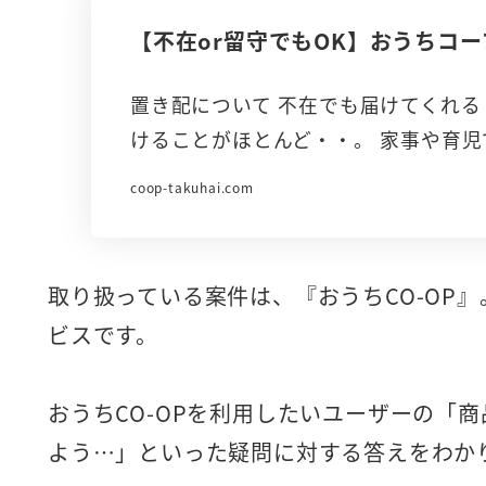
【不在or留守でもOK】おうちコ
置き配について 不在でも届けてくれる
けることがほとんど・・。 家事や育児
coop-takuhai.com
取り扱っている案件は、『おうちCO-OP
ビスです。
おうちCO-OPを利用したいユーザーの「
よう…」といった疑問に対する答えをわか