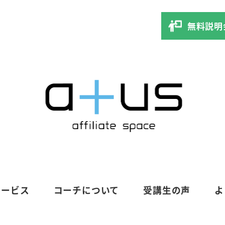
無料説明
サービス
コーチについて
受講生の声
よ