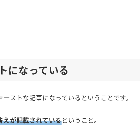
トになっている
ァーストな記事になっているということです。
答えが記載されている
ということ。