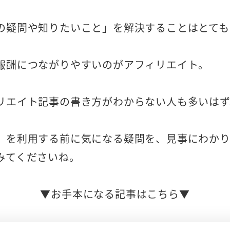
の疑問や知りたいこと」を解決することはとても
報酬につながりやすいのがアフィリエイト。
リエイト記事の書き方がわからない人も多いはず
）を利用する前に気になる疑問を、見事にわかり
みてくださいね。
▼お手本になる記事はこちら▼