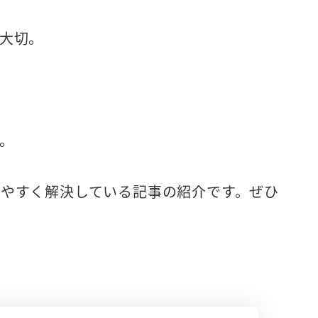
大切。
。
やすく解決している記事の紹介です。ぜひ