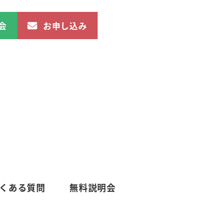
会
お申し込み
くある質問
無料説明会