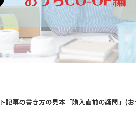
ト記事の書き方の見本「購入直前の疑問」(お