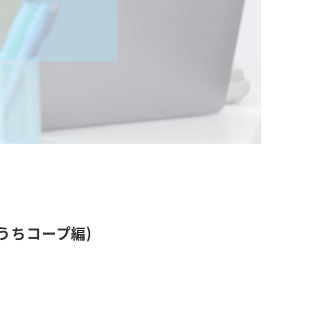
うちコープ編)