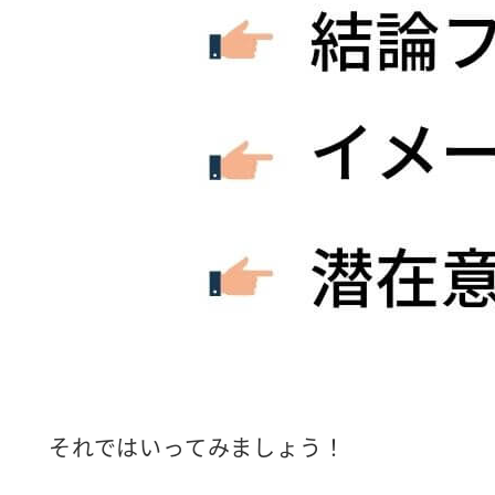
それではいってみましょう！