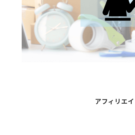
アフィリエイ