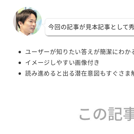
今回の記事が見本記事として
ユーザーが知りたい答えが簡潔にわか
イメージしやすい画像付き
読み進めると出る潜在意図もすぐさま