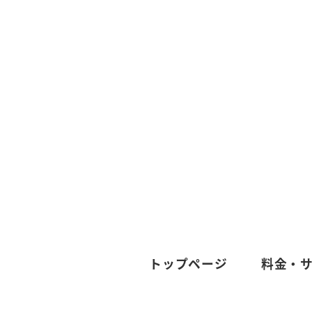
トップページ
料金・