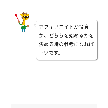
アフィリエイトか投資
か、どちらを始めるかを
決める時の参考になれば
幸いです。