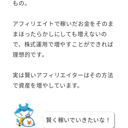
もの。
アフィリエイトで稼いだお金をそのま
まほったらかしにしても増えないの
で、株式運用で増やすことができれば
理想的です。
実は賢いアフィリエイターはその方法
で資産を増やしています。
賢く稼いでいきたいな！