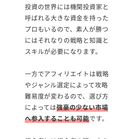
投資の世界には機関投資家と
呼ばれる大きな資金を持った
プロもいるので、素人が勝つ
にはそれなりの戦略と知識と
スキルが必要になります。
一方でアフィリエイトは戦略
やジャンル選定によって攻略
難易度が変わるので、選び方
によっては
強豪の少ない市場
へ参入することも可能
です。