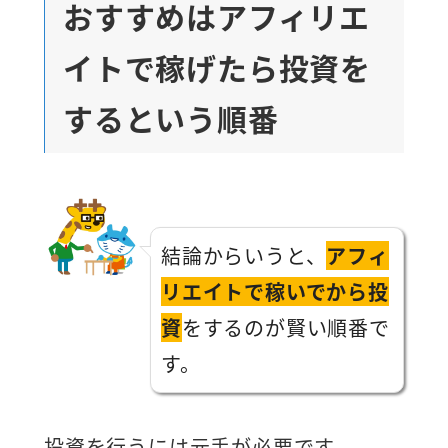
おすすめはアフィリエ
イトで稼げたら投資を
するという順番
結論からいうと、
アフィ
リエイトで稼いでから投
資
をするのが賢い順番で
す。
投資を行うには元手が必要です。