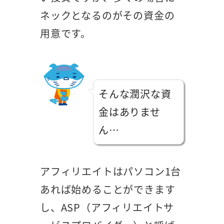
ネックとなるのがその資金の
用意です。
そんな潤沢な資
金はありませ
ん…
アフィリエイトはパソコン1台
あれば始めることができます
し、ASP（アフィリエイトサ