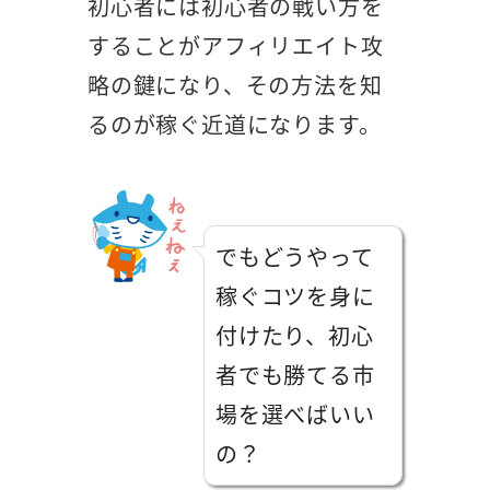
初心者には初心者の戦い方を
することがアフィリエイト攻
略の鍵になり、その方法を知
るのが稼ぐ近道になります。
でもどうやって
稼ぐコツを身に
付けたり、初心
者でも勝てる市
場を選べばいい
の？