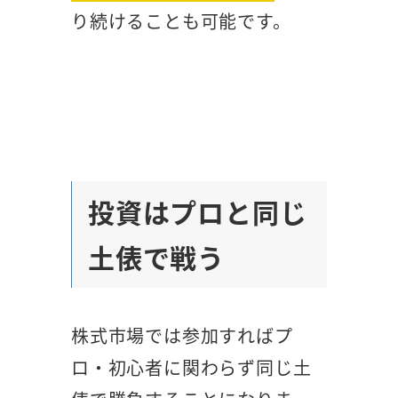
り続けることも可能です。
投資はプロと同じ
土俵で戦う
株式市場では参加すればプ
ロ・初心者に関わらず同じ土