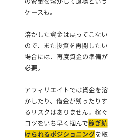
の資金を溶かして退場という
ケースも。
溶かした資金は戻ってこない
ので、また投資を再開したい
場合には、再度資金の準備が
必要。
アフィリエイトでは資金を溶
かしたり、借金が残ったりす
るリスクはありません。稼ぐ
コツをいち早く掴んで
稼ぎ続
けられるポジショニング
を取