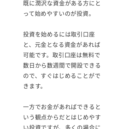
既に潤沢な資金がある方にと
って始めやすいのが投資。
投資を始めるには取引口座
と、元金となる資金があれば
可能です。取引口座は無料で
数日から数週間で開設できる
ので、すぐはじめることがで
きます。
一方でお金があればできると
いう観点からだとはじめやす
い投資ですが、多くの場合に