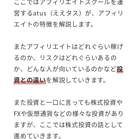
ここではアフィリエイトスクールを運
営するatus（ええタス）が、アフィリ
エイトの特徴を解説します。
またアフィリエイトはどれぐらい稼げ
るのか、リスクはどれぐらいあるの
か、どんな人が向いているのかなど
投
資との違い
を解説していきます。
また投資と一口に言っても株式投資や
FXや仮想通貨などの様々な投資があり
ますが、ここでは株式投資の話として
進めていきます。