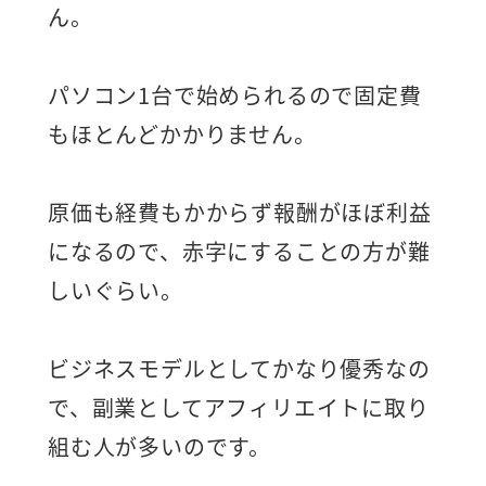
ん。
パソコン1台で始められるので固定費
もほとんどかかりません。
原価も経費もかからず報酬がほぼ利益
になるので、赤字にすることの方が難
しいぐらい。
ビジネスモデルとしてかなり優秀なの
で、副業としてアフィリエイトに取り
組む人が多いのです。