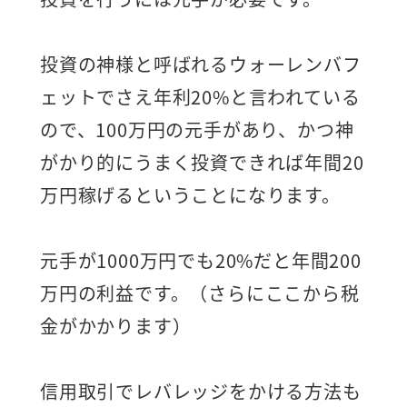
投資の神様と呼ばれるウォーレンバフ
ェットでさえ年利20%と言われている
ので、100万円の元手があり、かつ神
がかり的にうまく投資できれば年間20
万円稼げるということになります。
元手が1000万円でも20%だと年間200
万円の利益です。（さらにここから税
金がかかります）
信用取引でレバレッジをかける方法も