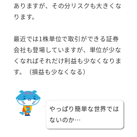
ありますが、その分リスクも大きくな
ります。
最近では1株単位で取引ができる証券
会社も登場していますが、単位が少な
くなればそれだけ利益も少なくなりま
す。（損益も少なくなる）
やっぱり簡単な世界では
ないのか…