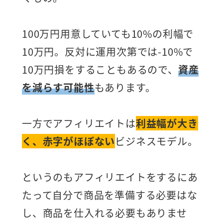
100万円用意していても10%の利幅で
10万円。反対に運用次第では-10%で
10万円損をすることもあるので、
資産
を減らす可能性
もあります。
一方でアフィリエイトは
利益幅が大き
く、赤字がほぼない
ビジネスモデル。
というのもアフィリエイトをするにあ
たって自分で商品を準備する必要はな
し、商品を仕入れる必要もありませ