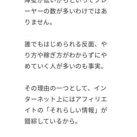
ーヤーの数が多いわけではあ
りません。
誰でもはじめられる反面、や
り方や稼ぎ方がわからずにや
めていく人が多いのも事実。
その理由の一つとして、イン
ターネット上にはアフィリエ
イトの「それらしい情報」が
錯綜しているから。