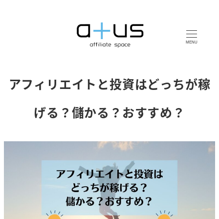
MENU
アフィリエイトと投資はどっちが稼
げる？儲かる？おすすめ？