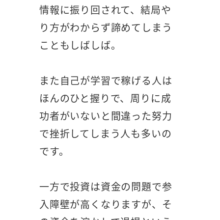
情報に振り回されて、結局や
り方がわからず諦めてしまう
こともしばしば。
また自己が学習で稼げる人は
ほんのひと握りで、周りに成
功者がいないと間違った努力
で挫折してしまう人も多いの
です。
一方で投資は資金の問題で参
入障壁が高くなりますが、そ