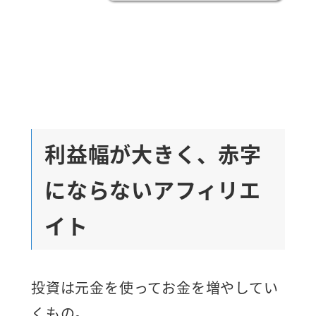
利益幅が大きく、赤字
にならないアフィリエ
イト
投資は元金を使ってお金を増やしてい
くもの。