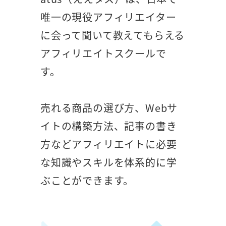
唯一の現役アフィリエイター
に会って聞いて教えてもらえる
アフィリエイトスクールで
す。
売れる商品の選び方、Webサ
イトの構築方法、記事の書き
方などアフィリエイトに必要
な知識やスキルを体系的に学
ぶことができます。