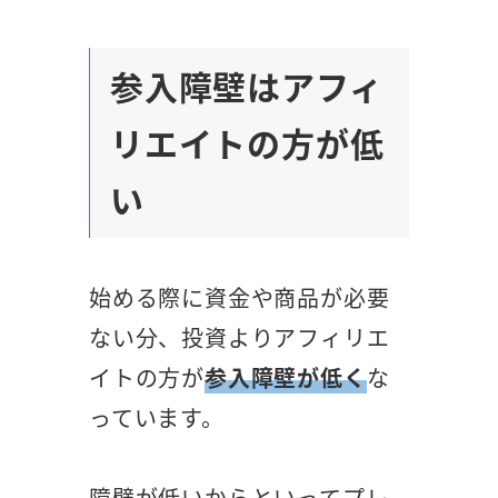
参入障壁はアフィ
リエイトの方が低
い
始める際に資金や商品が必要
ない分、投資よりアフィリエ
イトの方が
参入障壁が低く
な
っています。
障壁が低いからといってプレ