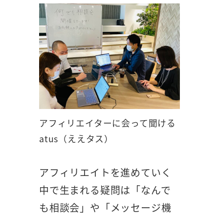
アフィリエイターに会って聞ける
atus（ええタス）
アフィリエイトを進めていく
中で生まれる疑問は「なんで
も相談会」や「メッセージ機