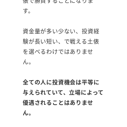
俵で勝負することになりま
す。
資金量が多い少ない、投資経
験が長い短い、で戦える土俵
を選べるわけではありませ
ん。
全ての人に投資機会は平等に
与えられていて、立場によって
優遇されることはありませ
ん。