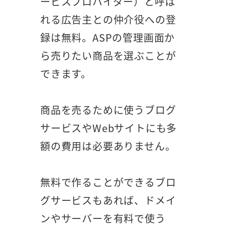
ービスプロバイダー）と呼ば
れる広告主との仲介役への登
録は無料。ASPの管理画面か
ら売りたい商品を選ぶことが
できます。
商品を売るために使うブログ
サービスやWebサイトにも多
額の費用は必要ありません。
無料で作ることができるブロ
グサービスもあれば、ドメイ
ンやサーバーを有料で使う