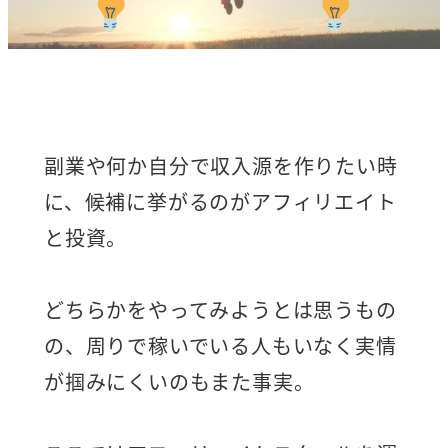
副業や何か自分で収入源を作りたい時
に、候補に挙がるのがアフィリエイト
と投資。
どちらかをやってみようとは思うもの
の、周りで稼いでいる人もいなく実情
が掴みにくいのもまた事実。