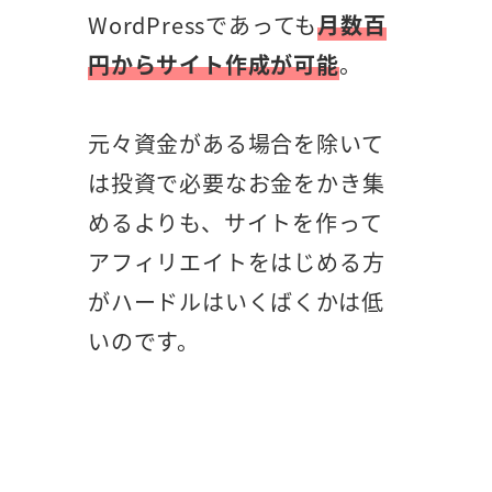
WordPressであっても
月数百
円からサイト作成が可能
。
元々資金がある場合を除いて
は投資で必要なお金をかき集
めるよりも、サイトを作って
アフィリエイトをはじめる方
がハードルはいくばくかは低
いのです。