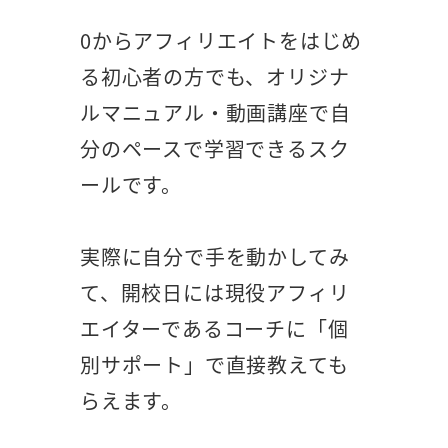
0からアフィリエイトをはじめ
る初心者の方でも、オリジナ
ルマニュアル・動画講座で自
分のペースで学習できるスク
ールです。
実際に自分で手を動かしてみ
て、開校日には現役アフィリ
エイターであるコーチに「個
別サポート」で直接教えても
らえます。