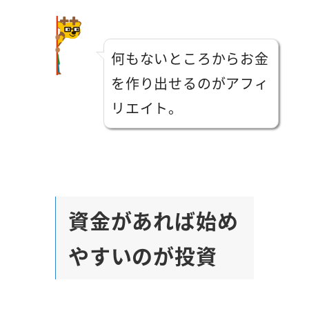
何もないところからお金
を作り出せるのがアフィ
リエイト。
資金があれば始め
やすいのが投資